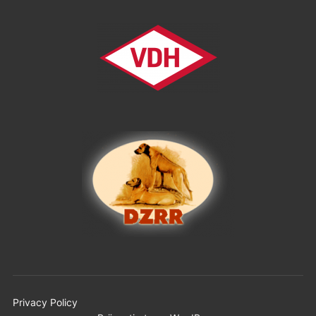
Privacy Policy