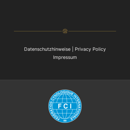
Datenschutzhinweise
|
Privacy Policy
Impressum