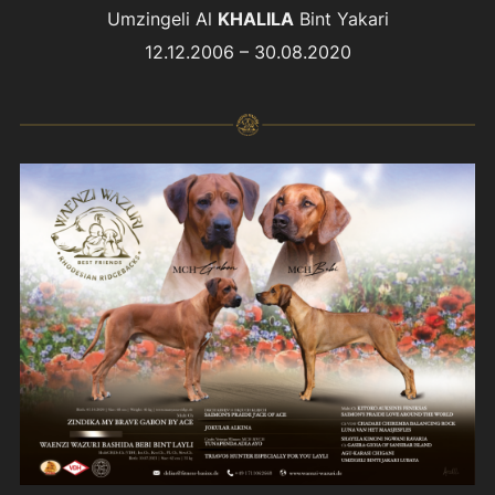
Umzingeli Al
KHALILA
Bint Yakari
12.12.2006 – 30.08.2020