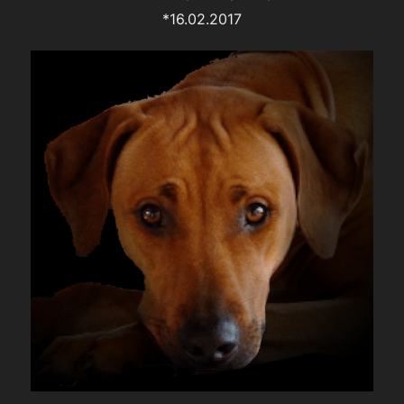
*16.02.2017