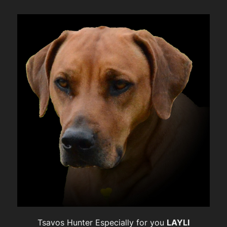
Tsavos Hunter Especially for you
LAYLI