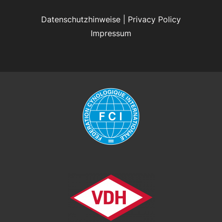
Datenschutzhinweise
|
Privacy Policy
Impressum