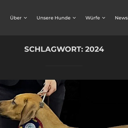
Über
Unsere Hunde
Würfe
News
SCHLAGWORT:
2024