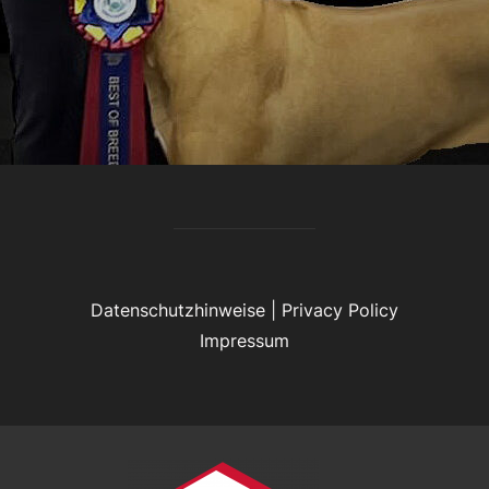
Datenschutzhinweise
|
Privacy Policy
Impressum