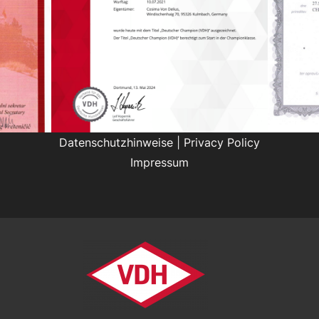
Datenschutzhinweise
|
Privacy Policy
Impressum