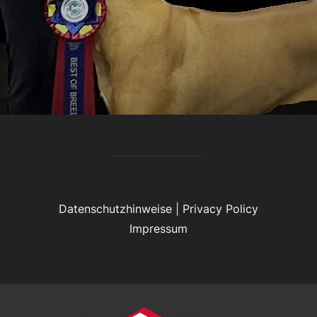
Datenschutzhinweise
|
Privacy Policy
Impressum