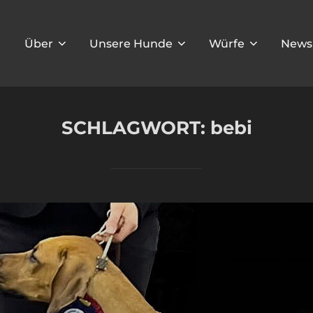
Über
Unsere Hunde
Würfe
News
SCHLAGWORT:
bebi